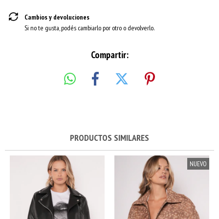
Cambios y devoluciones
Si no te gusta, podés cambiarlo por otro o devolverlo.
Compartir:
PRODUCTOS SIMILARES
NUEVO