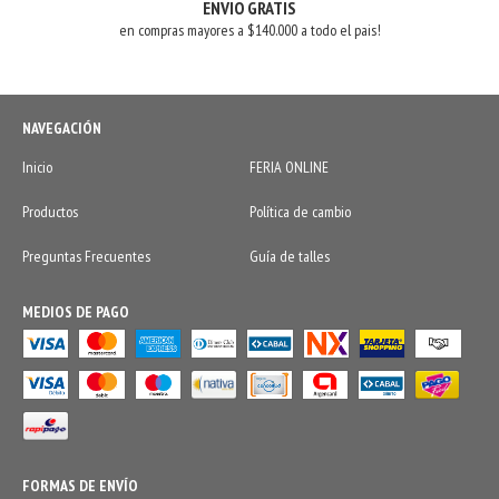
ENVIO GRATIS
en compras mayores a $140.000 a todo el pais!
NAVEGACIÓN
Inicio
FERIA ONLINE
Productos
Política de cambio
Preguntas Frecuentes
Guía de talles
MEDIOS DE PAGO
FORMAS DE ENVÍO