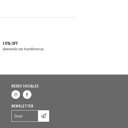
10% OFF
abonando con transferencia.
REDES SOCIALES
NEWSLETTER