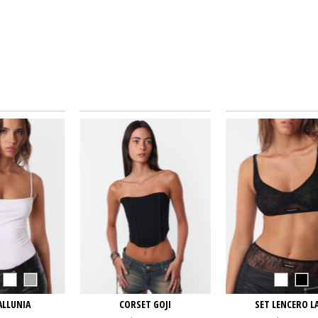
ALLUNIA
CORSET GOJI
SET LENCERO L