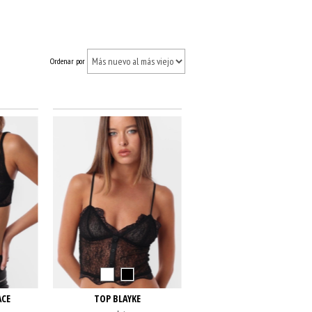
Ordenar por
ACE
TOP BLAYKE